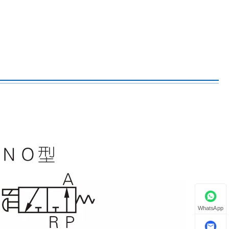
WhatsApp